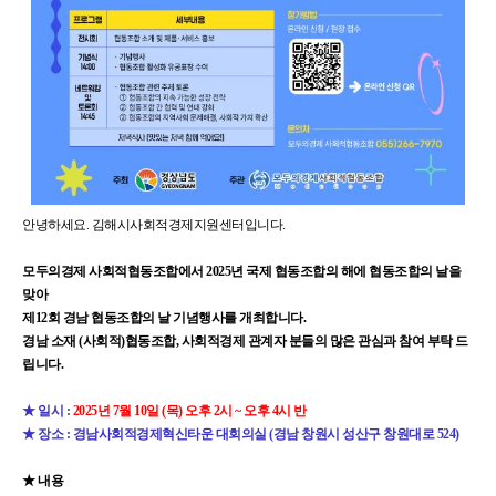
안녕하세요. 김해시사회적경제지원센터입니다.
모두의경제 사회적협동조합에서 2025년 국제 협동조합의 해에 협동조합의 날을
맞아
제12회 경남 협동조합의 날 기념행사를 개최합니다.
경남 소재 (사회적)협동조합, 사회적경제 관계자 분들의 많은 관심과 참여 부탁 드
립니다.
★ 일시 :
2025년 7월 10일 (목) 오후 2시 ~ 오후 4시 반
★ 장소 : 경남사회적경제혁신타운 대회의실 (경남 창원시 성산구 창원대로 524)
★ 내용