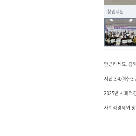
창업지원
안녕하세요. 김
지난 3.4.(화)
2025년 사회적
사회적경제와 창업