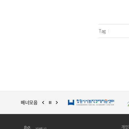
Tag
배너모음
개인