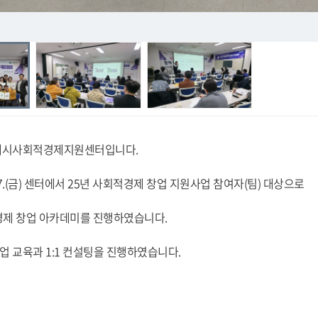
해시사회적경제지원센터입니다.
~3.7.(금) 센터에서 25년 사회적경제 창업 지원사업 참여자(팀) 대상으로
경제 창업 아카데미를 진행하였습니다.
 교육과 1:1 컨설팅을 진행하였습니다.