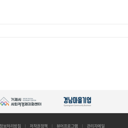
정보처리방침
저작권정책
뷰어프로그램
관리자메일